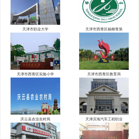
天津市职业大学
天津市西青区杨柳青第
天津市西青区实验小学
天津市西青区教育局
庆云县农业农村局
天津滨海汽车工程职业