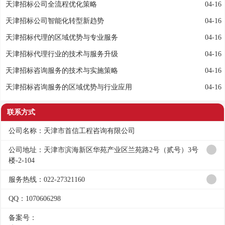
天津招标公司全流程优化策略
04-16
天津招标公司智能化转型新趋势
04-16
天津招标代理的区域优势与专业服务
04-16
天津招标代理行业的技术与服务升级
04-16
天津招标咨询服务的技术与实施策略
04-16
天津招标咨询服务的区域优势与行业应用
04-16
联系方式
公司名称：天津市首信工程咨询有限公司
公司地址：天津市滨海新区华苑产业区兰苑路2号（贰号）3号
楼-2-104
服务热线：022-27321160
QQ：1070606298
备案号：