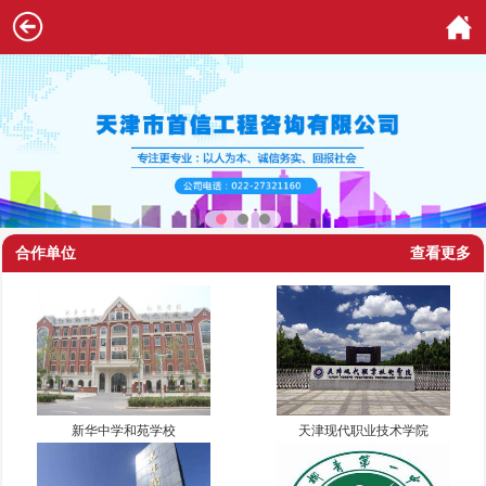
合作单位
查看更多
新华中学和苑学校
天津现代职业技术学院