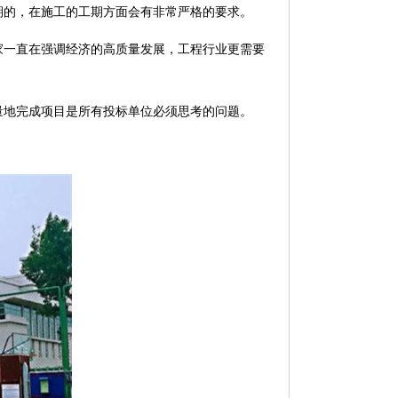
期的，在施工的工期方面会有非常严格的要求。
家一直在强调经济的高质量发展，工程行业更需要
量地完成项目是所有投标单位必须思考的问题。