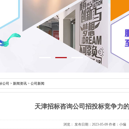
标公司
>
新闻资讯
>
公司新闻
天津招标咨询公司招投标竞争力
浏览：
发布日期：2023-05-09 作者：小编