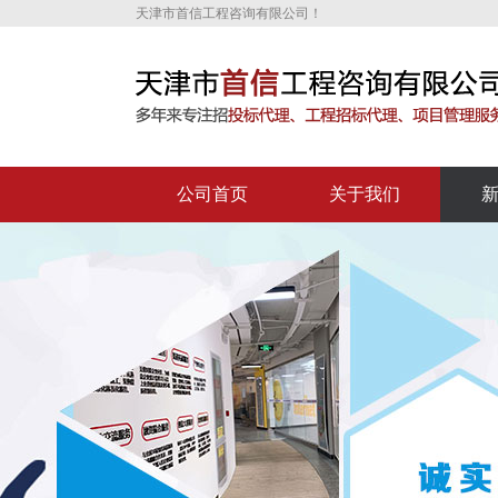
天津市首信工程咨询有限公司！
公司首页
关于我们