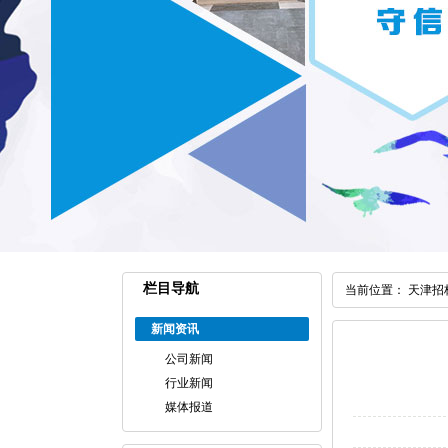
栏目导航
当前位置：
天津招
新闻资讯
公司新闻
行业新闻
媒体报道