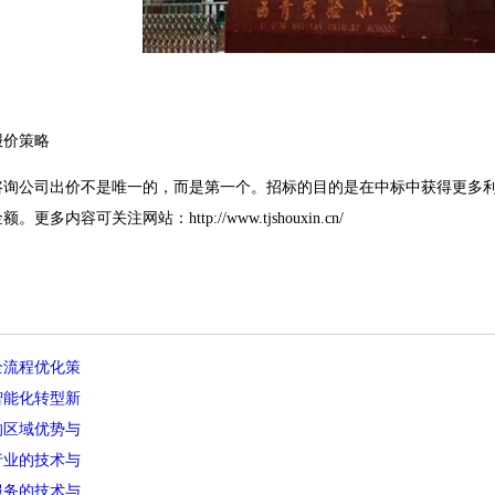
价策略
公司出价不是唯一的，而是第一个。招标的目的是在中标中获得更多利
多内容可关注网站：http://www.tjshouxin.cn/
全流程优化策
智能化转型新
的区域优势与
行业的技术与
服务的技术与