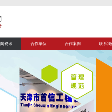
新闻资讯
合作单位
合作案例
联系我