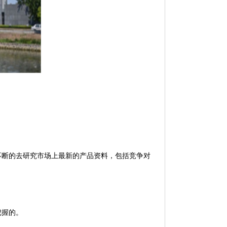
断的去研究市场上最新的产品资料，包括竞争对
把握的。