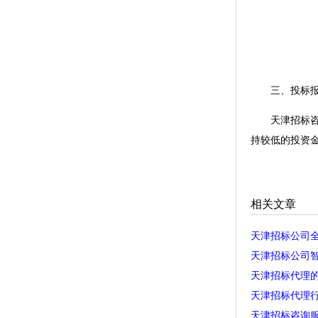
三、投标报
天津招标咨询
持较低的投资金额。更
相关文章
天津招标公司
天津招标公司
天津招标代理
天津招标代理
天津招标咨询