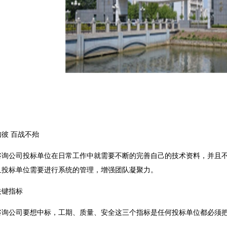
 百战不殆
公司投标单位在日常工作中就需要不断的完善自己的技术资料，并且不
且投标单位需要进行系统的管理，增强团队凝聚力。
键指标
公司要想中标，工期、质量、安全这三个指标是任何投标单位都必须