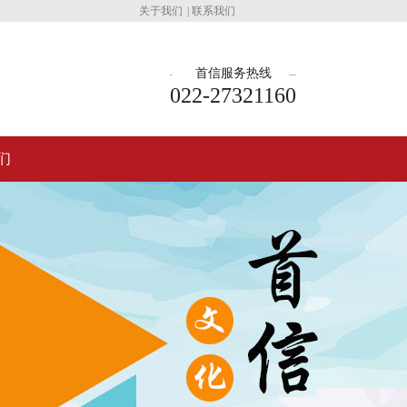
关于我们
|
联系我们
首信服务热线
022-27321160
们