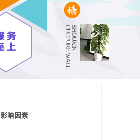
的影响因素