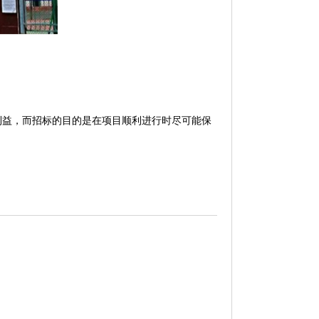
益，而招标的目的是在项目顺利进行时尽可能保