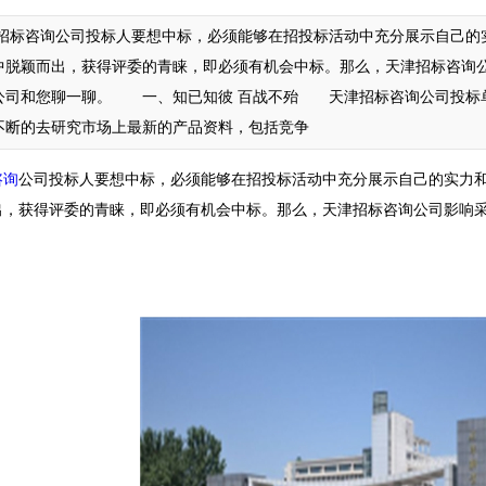
标咨询公司投标人要想中标，必须能够在招投标活动中充分展示自己的
中脱颖而出，获得评委的青睐，即必须有机会中标。那么，天津招标咨询公
公司和您聊一聊。 一、知已知彼 百战不殆 天津招标咨询公司投标
不断的去研究市场上最新的产品资料，包括竞争
咨询
公司投标人要想中标，必须能够在招投标活动中充分展示自己的实力
出，获得评委的青睐，即必须有机会中标。那么，天津招标咨询公司影响采
。