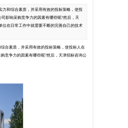
实力和综合素质，并采用有效的投标策略，使投
司影响采购竞争力的因素有哪些呢?然后，天
单位在日常工作中就需要不断的完善自己的技术
和综合素质，并采用有效的投标策略，使投标人在
购竞争力的因素有哪些呢?然后，天津招标咨询公