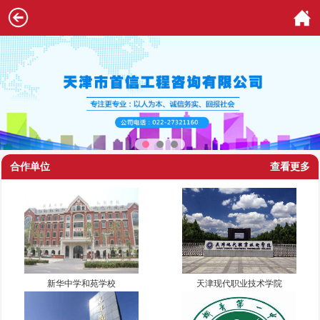
合作单位
查看更多
新华中学和苑学校
天津现代职业技术学院