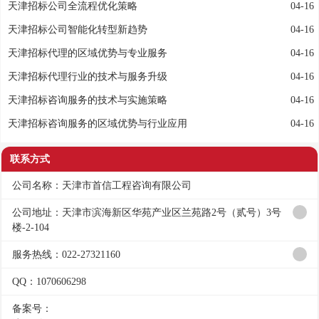
天津招标公司全流程优化策略
04-16
天津招标公司智能化转型新趋势
04-16
天津招标代理的区域优势与专业服务
04-16
天津招标代理行业的技术与服务升级
04-16
天津招标咨询服务的技术与实施策略
04-16
天津招标咨询服务的区域优势与行业应用
04-16
联系方式
公司名称：天津市首信工程咨询有限公司
公司地址：天津市滨海新区华苑产业区兰苑路2号（贰号）3号
楼-2-104
服务热线：022-27321160
QQ：1070606298
备案号：