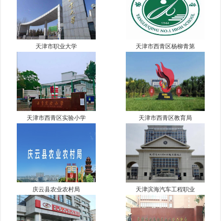
天津市职业大学
天津市西青区杨柳青第
天津市西青区实验小学
天津市西青区教育局
庆云县农业农村局
天津滨海汽车工程职业