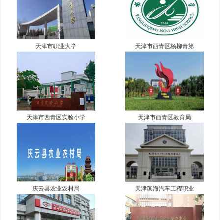
天津市职业大学
天津市西青区杨柳青第
天津市西青区实验小学
天津市西青区教育局
庆云县农业农村局
天津滨海汽车工程职业