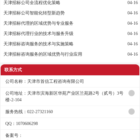
天津招标公司全流程优化策略
04-16
天津招标公司智能化转型新趋势
04-16
天津招标代理的区域优势与专业服务
04-16
天津招标代理行业的技术与服务升级
04-16
天津招标咨询服务的技术与实施策略
04-16
天津招标咨询服务的区域优势与行业应用
04-16
联系方式
公司名称：天津市首信工程咨询有限公司
公司地址：天津市滨海新区华苑产业区兰苑路2号（贰号）3号
楼-2-104
服务热线：022-27321160
QQ：1070606298
备案号：