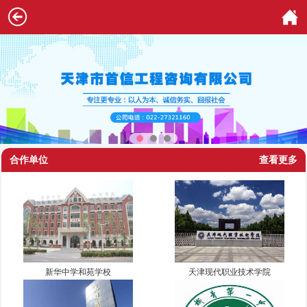
合作单位
查看更多
新华中学和苑学校
天津现代职业技术学院