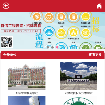
合作单位
查看更多
新华中学和苑学校
天津现代职业技术学院