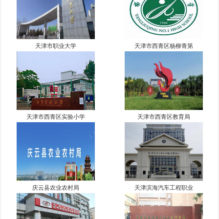
天津市职业大学
天津市西青区杨柳青第
天津市西青区实验小学
天津市西青区教育局
庆云县农业农村局
天津滨海汽车工程职业