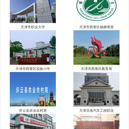
天津市职业大学
天津市西青区杨柳青第
天津市西青区实验小学
天津市西青区教育局
庆云县农业农村局
天津滨海汽车工程职业