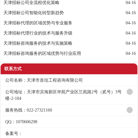
天津招标公司全流程优化策略
04-16
天津招标公司智能化转型新趋势
04-16
天津招标代理的区域优势与专业服务
04-16
天津招标代理行业的技术与服务升级
04-16
天津招标咨询服务的技术与实施策略
04-16
天津招标咨询服务的区域优势与行业应用
04-16
联系方式
公司名称：天津市首信工程咨询有限公司
公司地址：天津市滨海新区华苑产业区兰苑路2号（贰号）3号
楼-2-104
服务热线：022-27321160
QQ：1070606298
备案号：