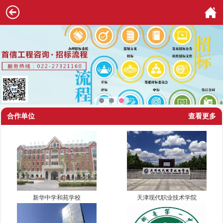
合作单位
查看更多
新华中学和苑学校
天津现代职业技术学院