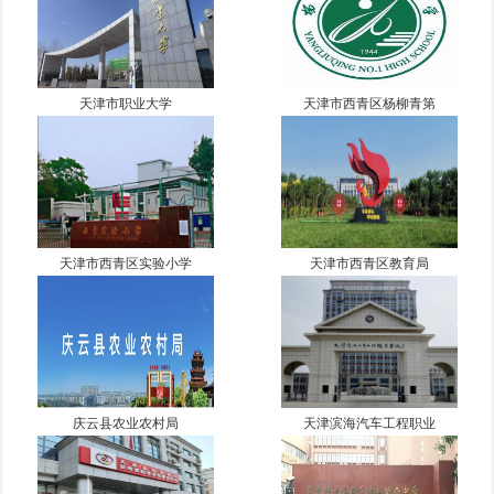
天津市职业大学
天津市西青区杨柳青第
天津市西青区实验小学
天津市西青区教育局
庆云县农业农村局
天津滨海汽车工程职业