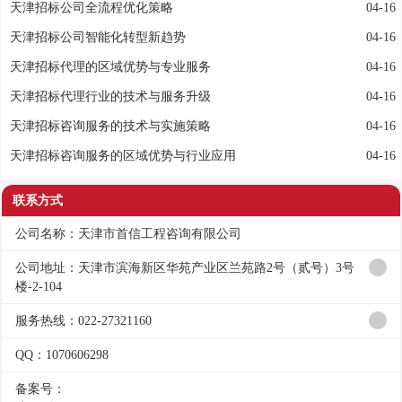
天津招标公司全流程优化策略
04-16
天津招标公司智能化转型新趋势
04-16
天津招标代理的区域优势与专业服务
04-16
天津招标代理行业的技术与服务升级
04-16
天津招标咨询服务的技术与实施策略
04-16
天津招标咨询服务的区域优势与行业应用
04-16
联系方式
公司名称：天津市首信工程咨询有限公司
公司地址：天津市滨海新区华苑产业区兰苑路2号（贰号）3号
楼-2-104
服务热线：022-27321160
QQ：1070606298
备案号：