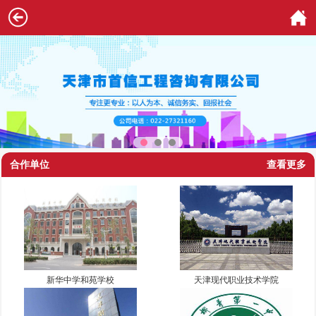
合作单位
查看更多
新华中学和苑学校
天津现代职业技术学院