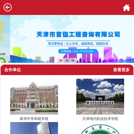
合作单位
查看更多
新华中学和苑学校
天津现代职业技术学院