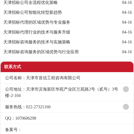
天津招标公司全流程优化策略
04-16
天津招标公司智能化转型新趋势
04-16
天津招标代理的区域优势与专业服务
04-16
天津招标代理行业的技术与服务升级
04-16
天津招标咨询服务的技术与实施策略
04-16
天津招标咨询服务的区域优势与行业应用
04-16
联系方式
公司名称：天津市首信工程咨询有限公司
公司地址：天津市滨海新区华苑产业区兰苑路2号（贰号）3号
楼-2-104
服务热线：022-27321160
QQ：1070606298
备案号：