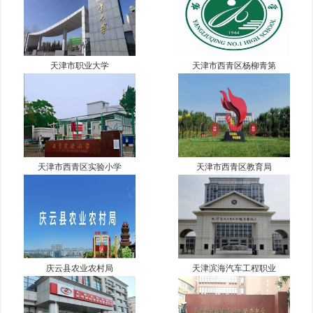
天津市职业大学
天津市西青区杨柳青第
天津市西青区实验小学
天津市西青区教育局
庆云县农业农村局
天津滨海汽车工程职业