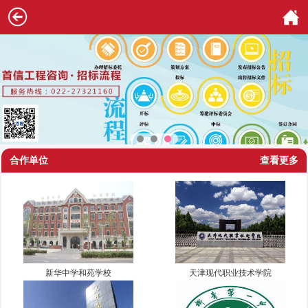
合作单位
查看更多
新华中学和苑学校
天津现代职业技术学院