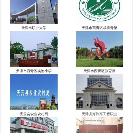
天津市职业大学
天津市西青区杨柳青第
天津市西青区实验小学
天津市西青区教育局
庆云县农业农村局
天津滨海汽车工程职业