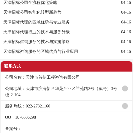
天津招标公司全流程优化策略
04-16
天津招标公司智能化转型新趋势
04-16
天津招标代理的区域优势与专业服务
04-16
天津招标代理行业的技术与服务升级
04-16
天津招标咨询服务的技术与实施策略
04-16
天津招标咨询服务的区域优势与行业应用
04-16
联系方式
公司名称：天津市首信工程咨询有限公司
公司地址：天津市滨海新区华苑产业区兰苑路2号（贰号）3号
楼-2-104
服务热线：022-27321160
QQ：1070606298
备案号：