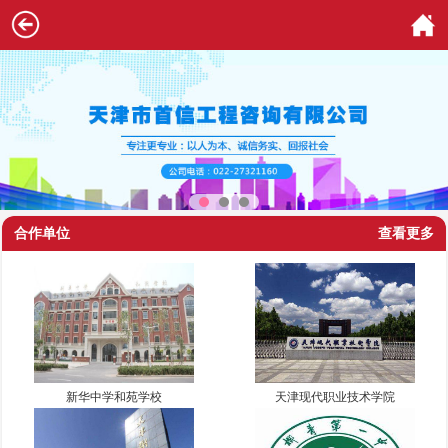
合作单位
查看更多
新华中学和苑学校
天津现代职业技术学院