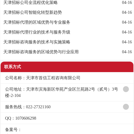
天津招标公司全流程优化策略
04-16
天津招标公司智能化转型新趋势
04-16
天津招标代理的区域优势与专业服务
04-16
天津招标代理行业的技术与服务升级
04-16
天津招标咨询服务的技术与实施策略
04-16
天津招标咨询服务的区域优势与行业应用
04-16
联系方式
公司名称：天津市首信工程咨询有限公司
公司地址：天津市滨海新区华苑产业区兰苑路2号（贰号）3号
楼-2-104
服务热线：022-27321160
QQ：1070606298
备案号：