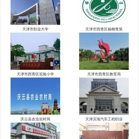
天津市职业大学
天津市西青区杨柳青第
天津市西青区实验小学
天津市西青区教育局
庆云县农业农村局
天津滨海汽车工程职业