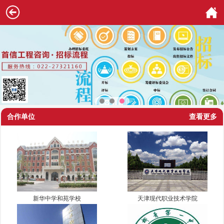
合作单位
查看更多
新华中学和苑学校
天津现代职业技术学院