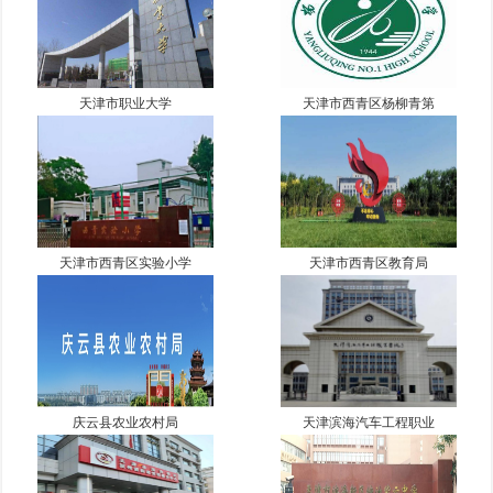
天津市职业大学
天津市西青区杨柳青第
天津市西青区实验小学
天津市西青区教育局
庆云县农业农村局
天津滨海汽车工程职业