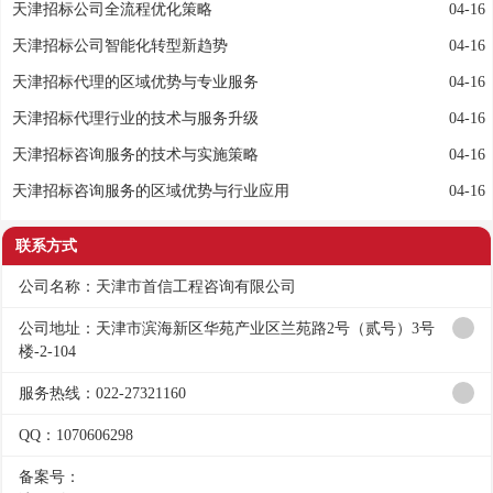
天津招标公司全流程优化策略
04-16
天津招标公司智能化转型新趋势
04-16
天津招标代理的区域优势与专业服务
04-16
天津招标代理行业的技术与服务升级
04-16
天津招标咨询服务的技术与实施策略
04-16
天津招标咨询服务的区域优势与行业应用
04-16
联系方式
公司名称：天津市首信工程咨询有限公司
公司地址：天津市滨海新区华苑产业区兰苑路2号（贰号）3号
楼-2-104
服务热线：022-27321160
QQ：1070606298
备案号：