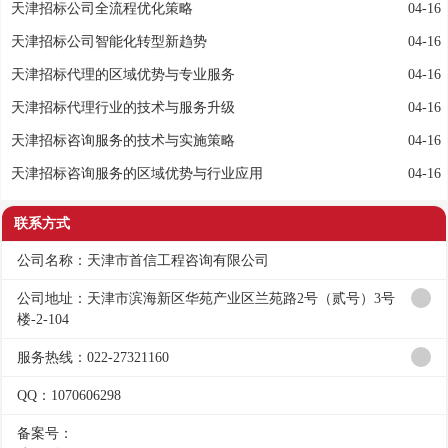
天津招标公司全流程优化策略
04-16
天津招标公司智能化转型新趋势
04-16
天津招标代理的区域优势与专业服务
04-16
天津招标代理行业的技术与服务升级
04-16
天津招标咨询服务的技术与实施策略
04-16
天津招标咨询服务的区域优势与行业应用
04-16
联系方式
公司名称：天津市首信工程咨询有限公司
公司地址：天津市滨海新区华苑产业区兰苑路2号（贰号）3号
楼-2-104
服务热线：022-27321160
QQ：1070606298
备案号：