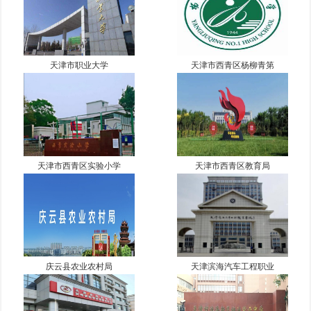
天津市职业大学
天津市西青区杨柳青第
天津市西青区实验小学
天津市西青区教育局
庆云县农业农村局
天津滨海汽车工程职业