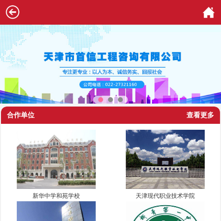
合作单位
查看更多
新华中学和苑学校
天津现代职业技术学院