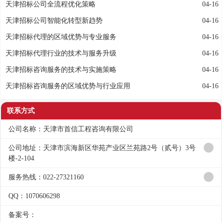
天津招标公司全流程优化策略
04-16
天津招标公司智能化转型新趋势
04-16
天津招标代理的区域优势与专业服务
04-16
天津招标代理行业的技术与服务升级
04-16
天津招标咨询服务的技术与实施策略
04-16
天津招标咨询服务的区域优势与行业应用
04-16
联系方式
公司名称：天津市首信工程咨询有限公司
公司地址：天津市滨海新区华苑产业区兰苑路2号（贰号）3号
楼-2-104
服务热线：022-27321160
QQ：1070606298
备案号：