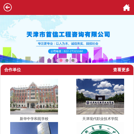
合作单位
查看更多
新华中学和苑学校
天津现代职业技术学院