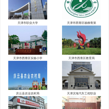
天津市职业大学
天津市西青区杨柳青第
天津市西青区实验小学
天津市西青区教育局
庆云县农业农村局
天津滨海汽车工程职业