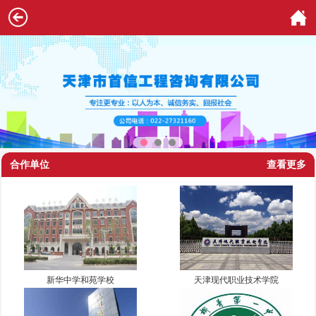
合作单位
查看更多
新华中学和苑学校
天津现代职业技术学院