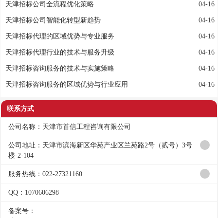
天津招标公司全流程优化策略
04-16
天津招标公司智能化转型新趋势
04-16
天津招标代理的区域优势与专业服务
04-16
天津招标代理行业的技术与服务升级
04-16
天津招标咨询服务的技术与实施策略
04-16
天津招标咨询服务的区域优势与行业应用
04-16
联系方式
公司名称：天津市首信工程咨询有限公司
公司地址：天津市滨海新区华苑产业区兰苑路2号（贰号）3号
楼-2-104
服务热线：022-27321160
QQ：1070606298
备案号：