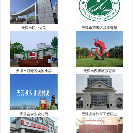
天津市职业大学
天津市西青区杨柳青第
天津市西青区实验小学
天津市西青区教育局
庆云县农业农村局
天津滨海汽车工程职业