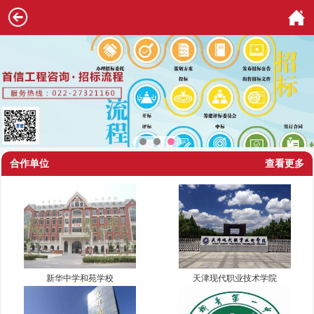
合作单位
查看更多
新华中学和苑学校
天津现代职业技术学院