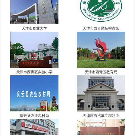
天津市职业大学
天津市西青区杨柳青第
天津市西青区实验小学
天津市西青区教育局
庆云县农业农村局
天津滨海汽车工程职业