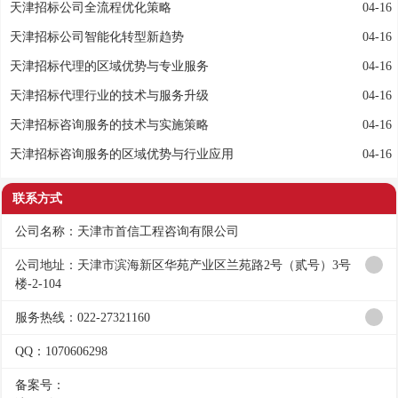
天津招标公司全流程优化策略
04-16
天津招标公司智能化转型新趋势
04-16
天津招标代理的区域优势与专业服务
04-16
天津招标代理行业的技术与服务升级
04-16
天津招标咨询服务的技术与实施策略
04-16
天津招标咨询服务的区域优势与行业应用
04-16
联系方式
公司名称：天津市首信工程咨询有限公司
公司地址：天津市滨海新区华苑产业区兰苑路2号（贰号）3号
楼-2-104
服务热线：022-27321160
QQ：1070606298
备案号：