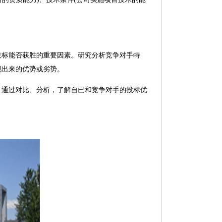
标能否获胜的重要因素。研究分析竞争对手特
现出来的优势或劣势。
通过对比、分析，了解自已和竞争对手的投标优