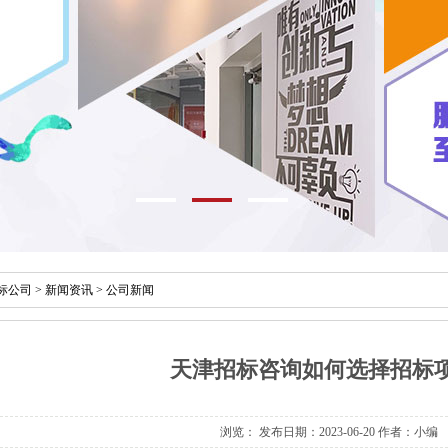
标公司
>
新闻资讯
>
公司新闻
天津招标咨询如何选择招标项
浏览：
发布日期：2023-06-20 作者：小编