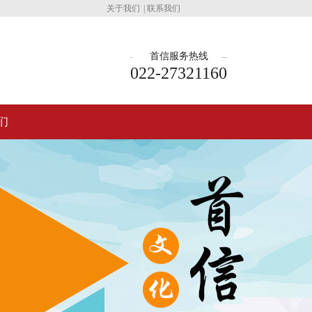
关于我们
|
联系我们
首信服务热线
022-27321160
们