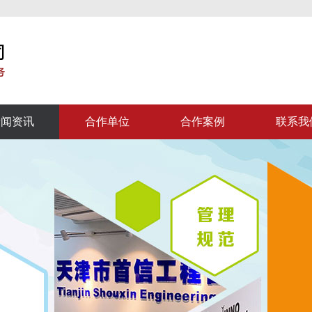
新闻资讯
合作单位
合作案例
联系我