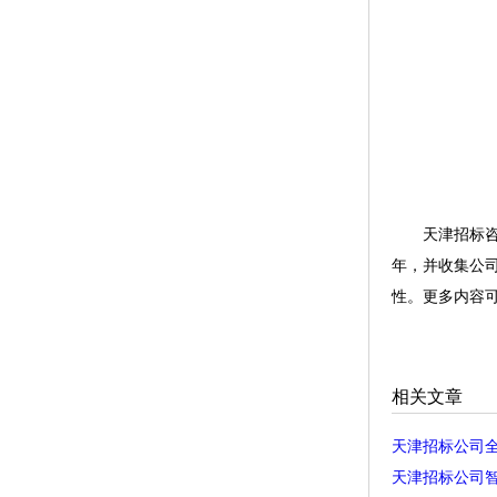
天津招标咨询
年，并收集公
性。更多内容可关注网站
相关文章
天津招标公司
天津招标公司