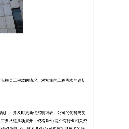
无拖欠工程款的情况、对实施的工程需求的迫切
项目，并及时更新优劣明细表。公司的优势与劣
主要从这几项展开：资格条件(是否有行业相关资
目的资质能力)、技术条件(公司实施项目技术的能