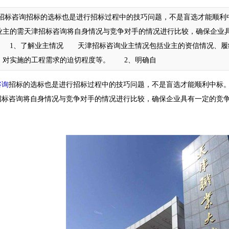
标咨询招标的选标也是进行招标过程中的技巧问题，不是盲选才能顺利中
业主的需天津招标咨询将自身情况与竞争对手的情况进行比较，确保企业
 1、了解业主情况 天津招标咨询业主情况包括业主的资信情况、履
、对实施的工程需求的迫切程度等。 2、明确自
咨询
招标的选标也是进行招标过程中的技巧问题，不是盲选才能顺利中标。
招标咨询将自身情况与竞争对手的情况进行比较，确保企业具有一定的竞