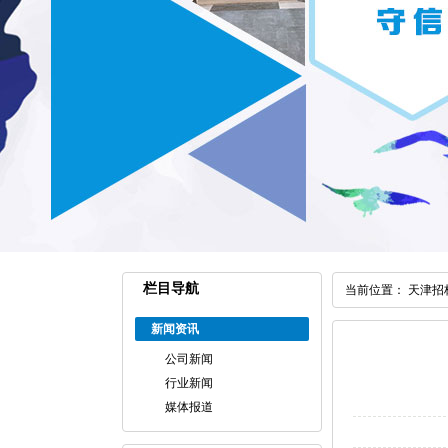
栏目导航
当前位置：
天津招
新闻资讯
公司新闻
行业新闻
媒体报道