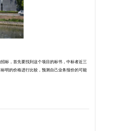
招标，首先要找到这个项目的标书，中标者近三
司标明的价格进行比较，预测自己业务报价的可能