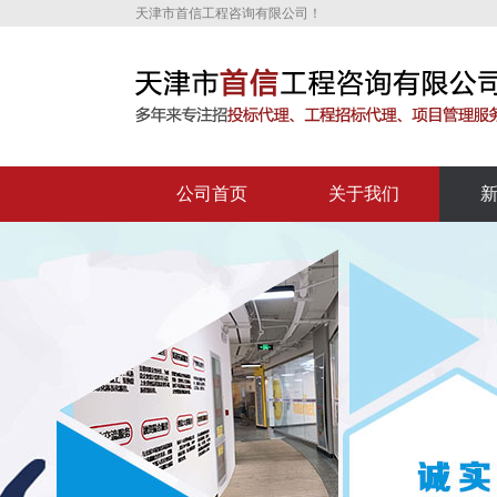
天津市首信工程咨询有限公司！
公司首页
关于我们