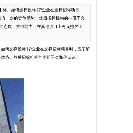
标。如何选择投标书?企业在选择招标项目
具有一定的竞争优势。然后招标机构的小册子会
约态度、支付能力、在其他项目上有无拖欠工
如何选择投标书?企业在选择招标项目时，应了解
争优势。然后招标机构的小册子会和你谈谈。