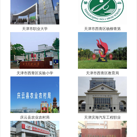
天津市职业大学
天津市西青区杨柳青第
天津市西青区实验小学
天津市西青区教育局
庆云县农业农村局
天津滨海汽车工程职业