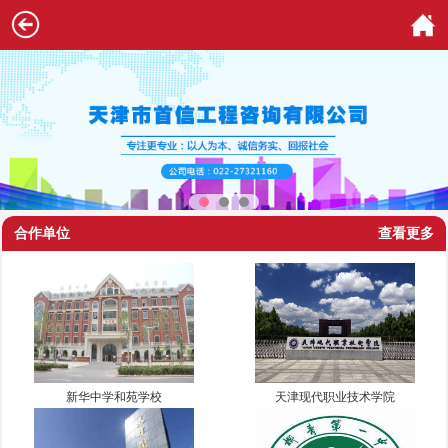
合作单位
查看更多
新华中学和苑学校
天津现代职业技术学院