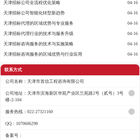
天津招标公司全流程优化策略
04-16
天津招标公司智能化转型新趋势
04-16
天津招标代理的区域优势与专业服务
04-16
天津招标代理行业的技术与服务升级
04-16
天津招标咨询服务的技术与实施策略
04-16
天津招标咨询服务的区域优势与行业应用
04-16
联系方式
公司名称：天津市首信工程咨询有限公司
公司地址：天津市滨海新区华苑产业区兰苑路2号（贰号）3号
楼-2-104
服务热线：022-27321160
QQ：1070606298
备案号：