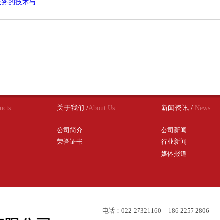
服务的技术与
ucts
关于我们 /
About Us
新闻资讯 /
News
公司简介
公司新闻
荣誉证书
行业新闻
媒体报道
电话：022-27321160 186 2257 2806