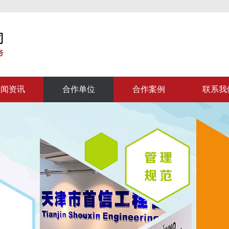
新闻资讯
合作单位
合作案例
联系我