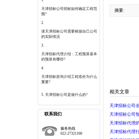
天津招标公司招标如何确定工程范
摘要:
围?
请天津招标公司需要根据自己公司
的实际情况
天津招标代理介绍：工程预算基本
的预算有哪些?
天津招标咨询介绍工程造价为什么
重要?
相关文章
天津招标公司是做什么的?
天津招标公司
联系我们
天津招标公司
天津招标代理
服务热线
天津招标代理
022-27321160