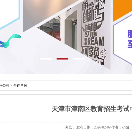
标公司
>
合作单位
天津市津南区教育招生考试
浏览：
发布日期：2026-02-09 作者：小编