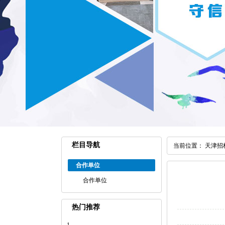
栏目导航
当前位置：
天津招
合作单位
合作单位
热门推荐