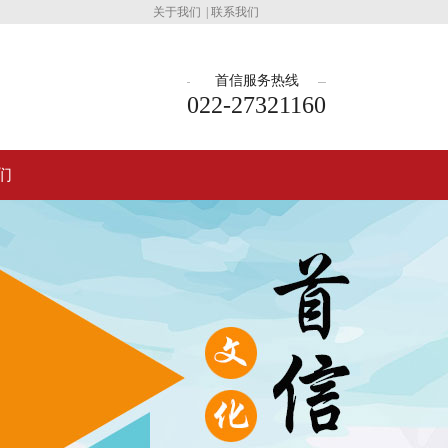
关于我们
|
联系我们
首信服务热线
022-27321160
们