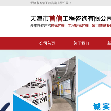
天津市首信工程咨询有限公司！
公司首页
关于我们