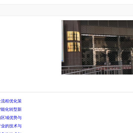
全流程优化策
智能化转型新
的区域优势与
行业的技术与